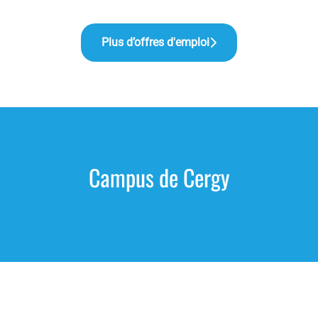
Plus d’offres d'emploi
Campus de Cergy