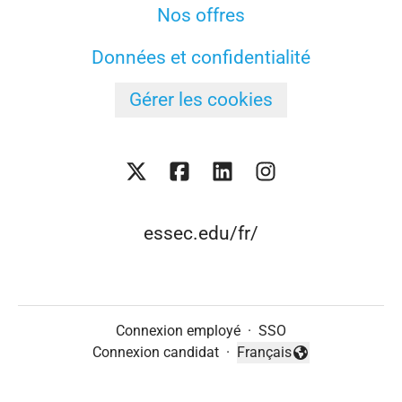
Nos offres
Données et confidentialité
Gérer les cookies
essec.edu/fr/
Connexion employé
·
SSO
Connexion candidat
·
Français
Changer la langue