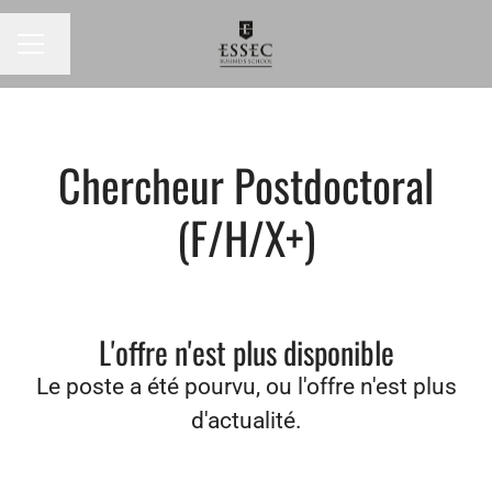
Changer la langue
MENU CARRIÈRE
Chercheur Postdoctoral
(F/H/X+)
L'offre n'est plus disponible
Le poste a été pourvu, ou l'offre n'est plus
d'actualité.